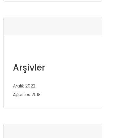
Arşivler
Aralık 2022
Ağustos 2018