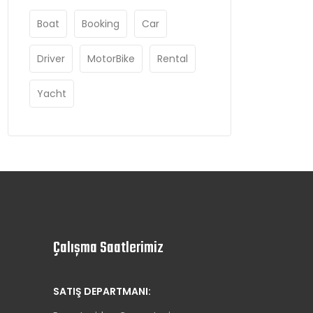
Boat
Booking
Car
Driver
MotorBike
Rental
Yacht
Çalışma Saatlerimiz
SATIŞ DEPARTMANI: