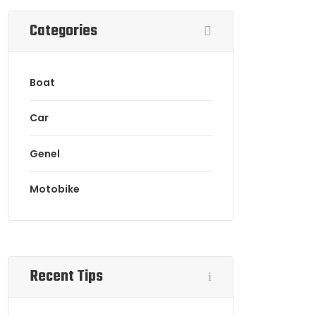
Categories
Boat
Car
Genel
Motobike
Recent Tips