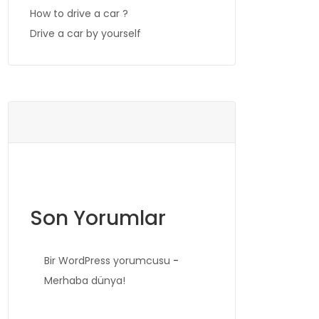
How to drive a car ?
Drive a car by yourself
Son Yorumlar
Bir WordPress yorumcusu
-
Merhaba dünya!