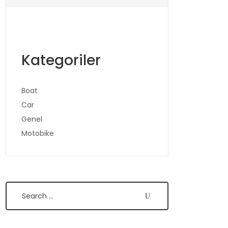
Kategoriler
Boat
Car
Genel
Motobike
Search