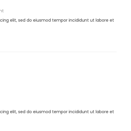
nt
cing elit, sed do eiusmod tempor incididunt ut labore et
cing elit, sed do eiusmod tempor incididunt ut labore et