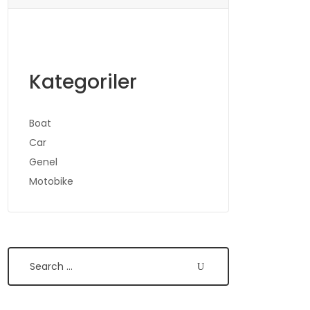
Kategoriler
Boat
Car
Genel
Motobike
Search