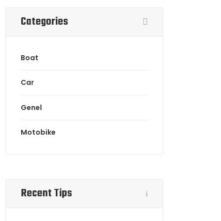
Categories
Boat
Car
Genel
Motobike
Recent Tips