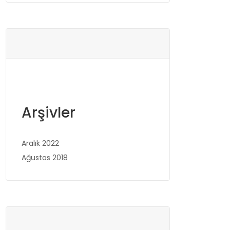
Arşivler
Aralık 2022
Ağustos 2018