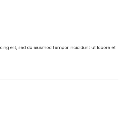
cing elit, sed do eiusmod tempor incididunt ut labore et