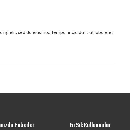
cing elit, sed do eiusmod tempor incididunt ut labore et
mızda Haberler
En Sık Kullananlar