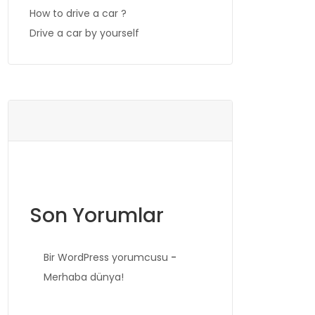
How to drive a car ?
Drive a car by yourself
Son Yorumlar
Bir WordPress yorumcusu
-
Merhaba dünya!