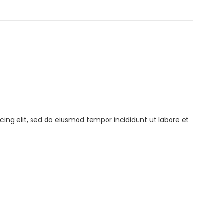
cing elit, sed do eiusmod tempor incididunt ut labore et