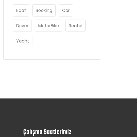
Boat
Booking
Car
Driver
MotorBike
Rental
Yacht
Çalışma Saatlerimiz