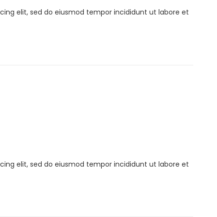
cing elit, sed do eiusmod tempor incididunt ut labore et
cing elit, sed do eiusmod tempor incididunt ut labore et