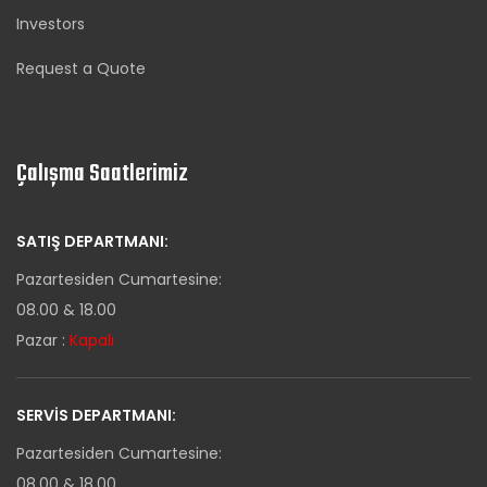
Investors
Request a Quote
Çalışma Saatlerimiz
SATIŞ DEPARTMANI:
Pazartesiden Cumartesine:
08.00 & 18.00
Pazar :
Kapalı
SERVIS DEPARTMANI:
Pazartesiden Cumartesine:
08.00 & 18.00