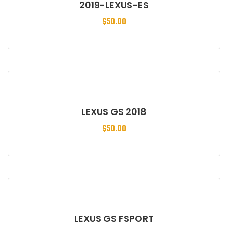
2019-LEXUS-ES
$
50.00
LEXUS GS 2018
$
50.00
LEXUS GS FSPORT