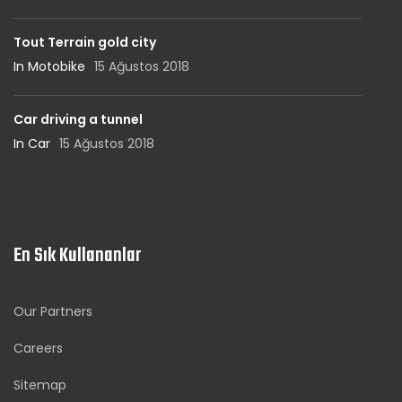
Tout Terrain gold city
In Motobike
15 Ağustos 2018
Car driving a tunnel
In Car
15 Ağustos 2018
En Sık Kullananlar
Our Partners
Careers
Sitemap