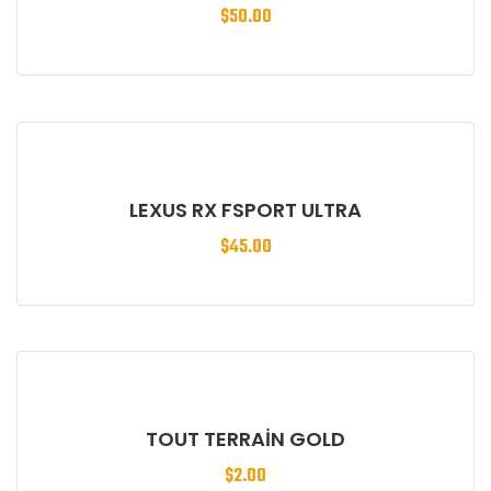
$
50.00
LEXUS RX FSPORT ULTRA
$
45.00
TOUT TERRAIN GOLD
$
2.00