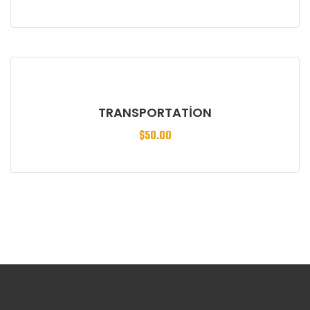
TRANSPORTATION
$
50.00