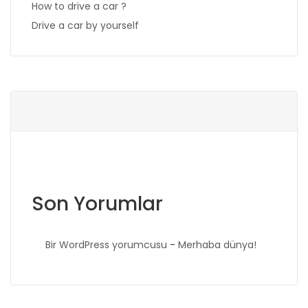
How to drive a car ?
Drive a car by yourself
Son Yorumlar
Bir WordPress yorumcusu
-
Merhaba dünya!