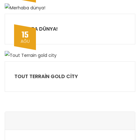
MERHABA DÜNYA!
15
AĞU
TOUT TERRAIN GOLD CITY