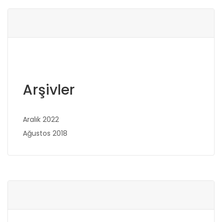
Arşivler
Aralık 2022
Ağustos 2018