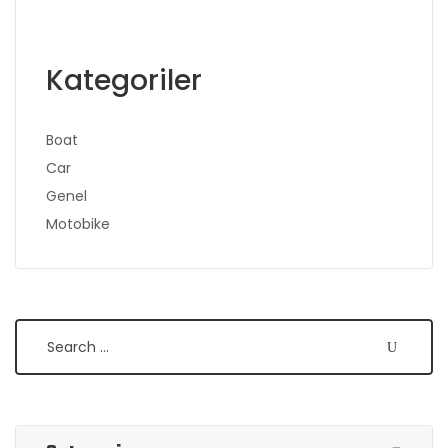
Kategoriler
Boat
Car
Genel
Motobike
Search