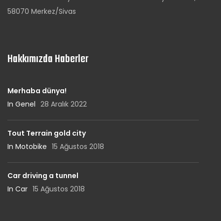
58070 Merkez/Sivas
Hakkımızda Haberler
Merhaba dünya!
In Genel
28 Aralık 2022
Tout Terrain gold city
In Motobike
15 Ağustos 2018
Car driving a tunnel
In Car
15 Ağustos 2018