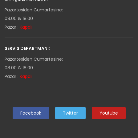
Pazartesiden Cumartesine:
08.00 & 18.00
Pazar :
Kapalı
SERVIS DEPARTMANI:
Pazartesiden Cumartesine:
08.00 & 18.00
Pazar :
Kapalı
Facebook
Twitter
Youtube