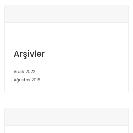
Arşivler
Aralık 2022
Ağustos 2018