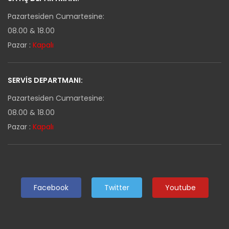
Pazartesiden Cumartesine:
08.00 & 18.00
Pazar :
Kapalı
SERVIS DEPARTMANI:
Pazartesiden Cumartesine:
08.00 & 18.00
Pazar :
Kapalı
Facebook
Twitter
Youtube