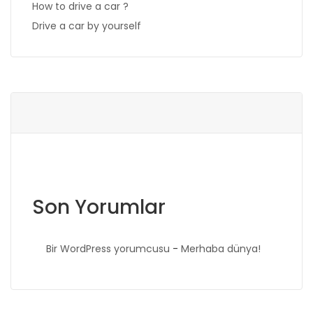
How to drive a car ?
Drive a car by yourself
Son Yorumlar
Bir WordPress yorumcusu
-
Merhaba dünya!