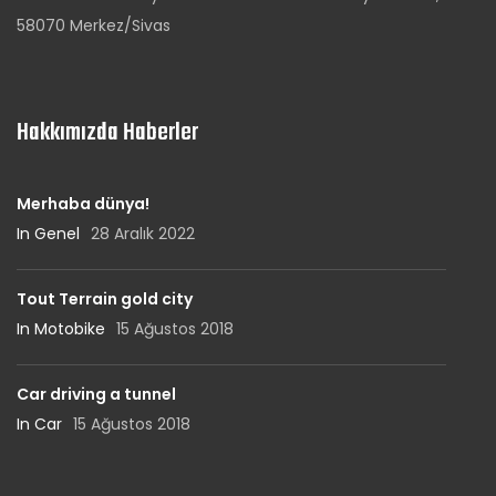
58070 Merkez/Sivas
Hakkımızda Haberler
Merhaba dünya!
In Genel
28 Aralık 2022
Tout Terrain gold city
In Motobike
15 Ağustos 2018
Car driving a tunnel
In Car
15 Ağustos 2018