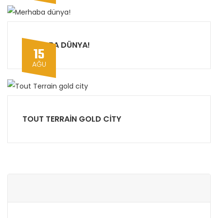
MERHABA DÜNYA!
15
AĞU
TOUT TERRAIN GOLD CITY