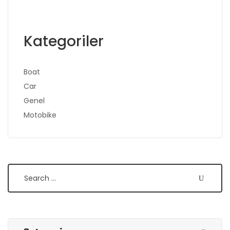
Kategoriler
Boat
Car
Genel
Motobike
Search